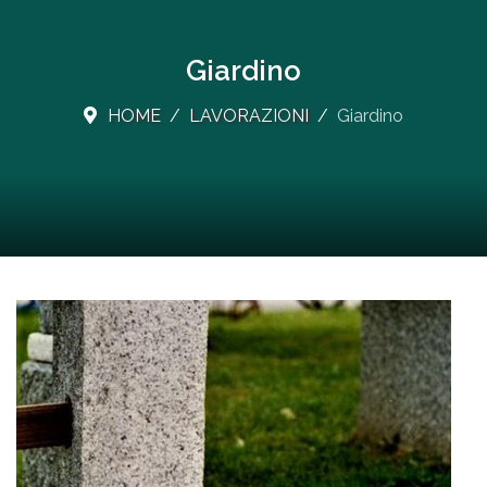
Giardino
HOME
LAVORAZIONI
Giardino